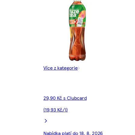
Více z kategorie
29,90 Kč s Clubcard
(19,93 Kč/l)
Nabídka platí do 18. 8. 2026