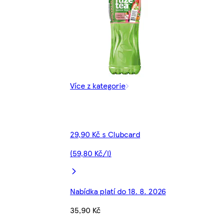
Více z kategorie
29,90 Kč s Clubcard
(59,80 Kč/l)
Nabídka platí do 18. 8. 2026
35,90 Kč