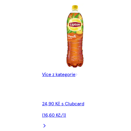
Více z kategorie
24,90 Kč s Clubcard
(16,60 Kč/l)