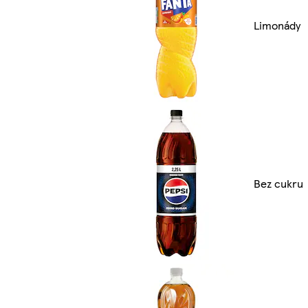
Limonády
Bez cukru