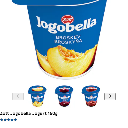
Zott Jogobella Jogurt 150g