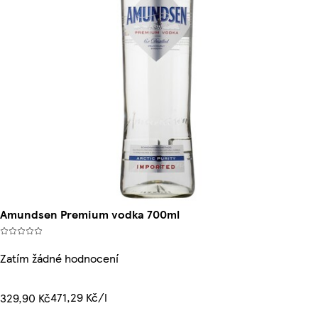
Amundsen Premium vodka 700ml
Zatím žádné hodnocení
471,29 Kč/l
329,90 Kč