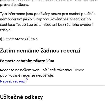
práva dle zákona.
Tyto informace jsou podávány pouze pro osobní použití a
nemohou být jakkoliv reprodukovány bez předchozího
souhlasu Tesco Stores Limited ani bez řádného uvedení
zdroje.
© Tesco Stores ČR a.s.
Zatím nemáme žádnou recenzi
Pomozte ostatním zákazníkům
Recenze na našem webu píší naši zákazníci. Tesco
publikované recenze neověřuje.
Napsat recenzi
Užitečné odkazy