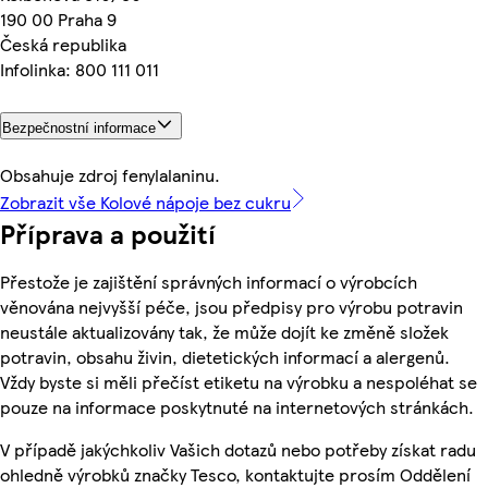
190 00 Praha 9
Česká republika
Infolinka: 800 111 011
Bezpečnostní informace
Obsahuje zdroj fenylalaninu.
Zobrazit vše Kolové nápoje bez cukru
Příprava a použití
Přestože je zajištění správných informací o výrobcích
věnována nejvyšší péče, jsou předpisy pro výrobu potravin
neustále aktualizovány tak, že může dojít ke změně složek
potravin, obsahu živin, dietetických informací a alergenů.
Vždy byste si měli přečíst etiketu na výrobku a nespoléhat se
pouze na informace poskytnuté na internetových stránkách.
V případě jakýchkoliv Vašich dotazů nebo potřeby získat radu
ohledně výrobků značky Tesco, kontaktujte prosím Oddělení