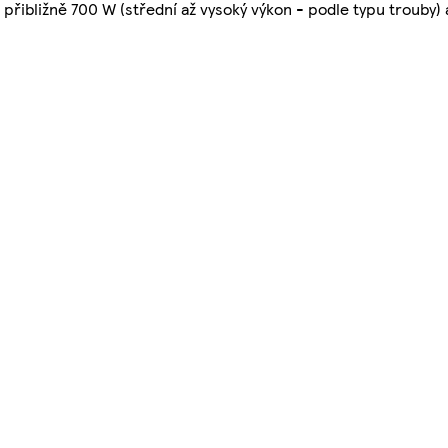
přibližně 700 W (střední až vysoký výkon - podle typu trouby) 