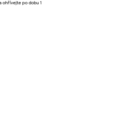
a ohřívejte po dobu 1