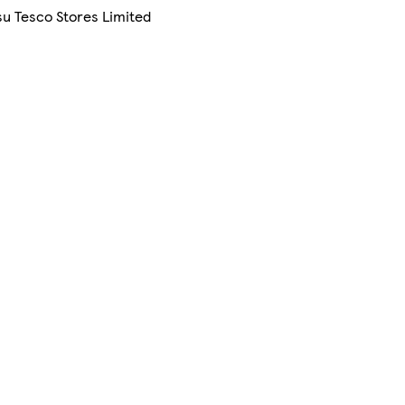
su Tesco Stores Limited