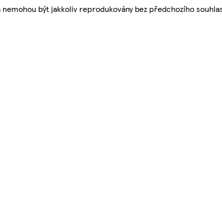
a nemohou být jakkoliv reprodukovány bez předchozího souhla