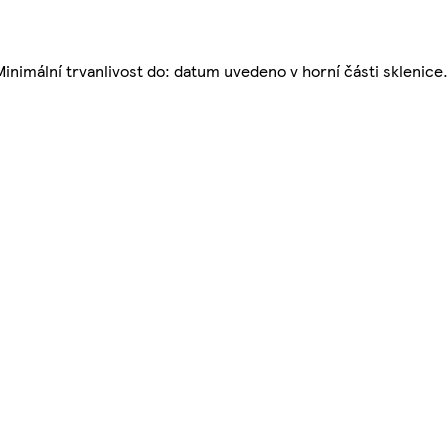
inimální trvanlivost do: datum uvedeno v horní části sklenice.