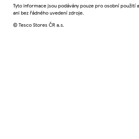
Tyto informace jsou podávány pouze pro osobní použití 
ani bez řádného uvedení zdroje.
© Tesco Stores ČR a.s.