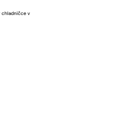
v chladničce v