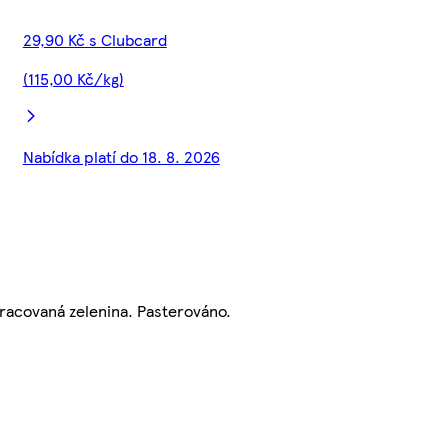
29,90 Kč s Clubcard
(115,00 Kč/kg)
Nabídka platí do 18. 8. 2026
pracovaná zelenina. Pasterováno.