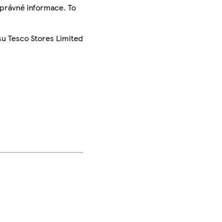
správné informace. To
su Tesco Stores Limited