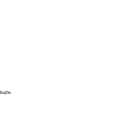
bujte.