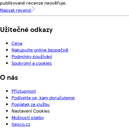
publikované recenze neověřuje.
Napsat recenzi
Užitečné odkazy
Cena
Nakupujte online bezpečně
Podmínky používání
Soukromí a cookies
O nás
Přístupnost
Podívejte se, kam doručujeme
Poplatek za službu
Nastavení Cookies
Možnosti platby
itesco.cz