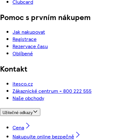
Clubcard
Pomoc s prvním nákupem
Jak nakupovat
Registrace
Rezervace času
Oblíbené
Kontakt
itesco.cz
Zákaznické centrum - 800 222 555
Naše obchody
Užitečné odkazy
Cena
Nakupujte online bezpečně