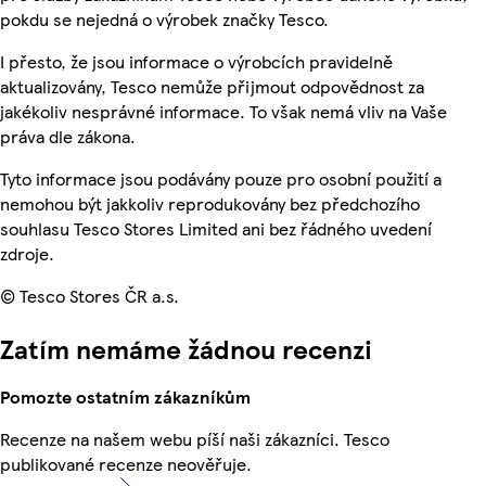
pokdu se nejedná o výrobek značky Tesco.
I přesto, že jsou informace o výrobcích pravidelně
aktualizovány, Tesco nemůže přijmout odpovědnost za
jakékoliv nesprávné informace. To však nemá vliv na Vaše
práva dle zákona.
Tyto informace jsou podávány pouze pro osobní použití a
nemohou být jakkoliv reprodukovány bez předchozího
souhlasu Tesco Stores Limited ani bez řádného uvedení
zdroje.
© Tesco Stores ČR a.s.
Zatím nemáme žádnou recenzi
Pomozte ostatním zákazníkům
Recenze na našem webu píší naši zákazníci. Tesco
publikované recenze neověřuje.