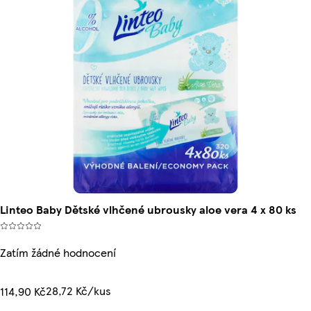
Linteo Baby Dětské vlhčené ubrousky aloe vera 4 x 80 ks
Zatím žádné hodnocení
28,72 Kč/kus
114,90 Kč