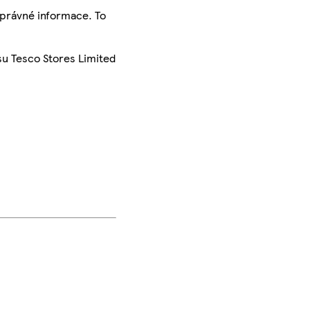
správné informace. To
su Tesco Stores Limited