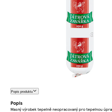
Popis produktu
Popis
Masný výrobek tepelně neopracovaný pro tepelnou úpra