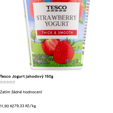
Tesco Jogurt jahodový 150g
Zatím žádné hodnocení
79,33 Kč/kg
11,90 Kč