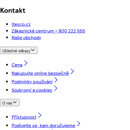
Kontakt
itesco.cz
Zákaznické centrum - 800 222 555
Naše obchody
Užitečné odkazy
Cena
Nakupujte online bezpečně
Podmínky používání
Soukromí a cookies
O nás
Přístupnost
Podívejte se, kam doručujeme