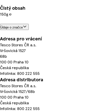
Čistý obsah
150g ℮
Údaje o značce
Adresa pro vrácení
Tesco Stores ČR a.s.
Vršovická 1527
68b
100 00 Praha 10
Česká republika
Infolinka: 800 222 555
Adresa distributora
Tesco Stores ČR a.s.
Vršovická 1527/68b
100 00 Praha 10
Česká republika
Infolinka: 800 222 555