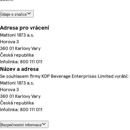
Údaje o značce
Adresa pro vrácení
Mattoni 1873 a.s.
Horova 3
360 01 Karlovy Vary
Česká republika
Infolinka: 800 111 011
Název a adresa
Se souhlasem firmy KDP Beverage Enterprises Limited vyrábí:
Mattoni 1873 a.s.
Horova 3
360 01 Karlovy Vary
Česká republika
Infolinka: 800 111 011
Bezpečnostní informace