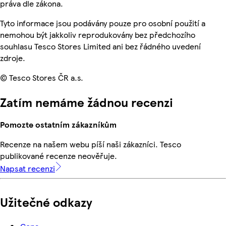
práva dle zákona.
Tyto informace jsou podávány pouze pro osobní použití a
nemohou být jakkoliv reprodukovány bez předchozího
souhlasu Tesco Stores Limited ani bez řádného uvedení
zdroje.
© Tesco Stores ČR a.s.
Zatím nemáme žádnou recenzi
Pomozte ostatním zákazníkům
Recenze na našem webu píší naši zákazníci. Tesco
publikované recenze neověřuje.
Napsat recenzi
Užitečné odkazy