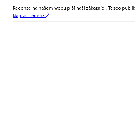
Recenze na našem webu píší naši zákazníci. Tesco publ
Napsat recenzi