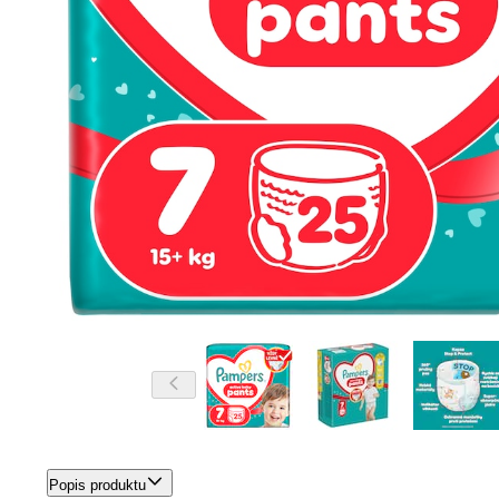
Popis produktu