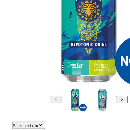
Popis produktu