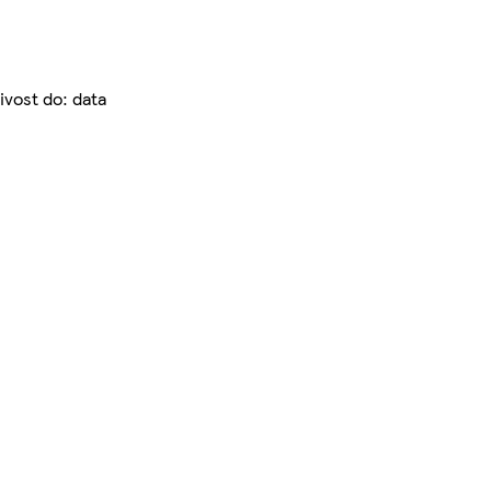
ivost do: data