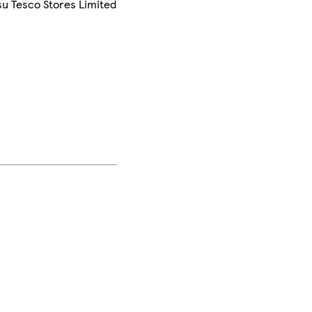
su Tesco Stores Limited