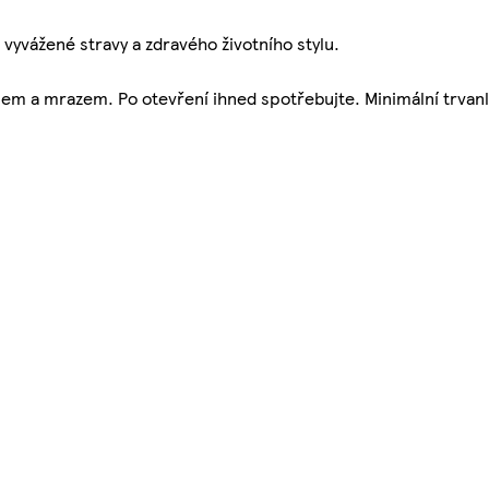
vyvážené stravy a zdravého životního stylu.
em a mrazem. Po otevření ihned spotřebujte. Minimální trvanl