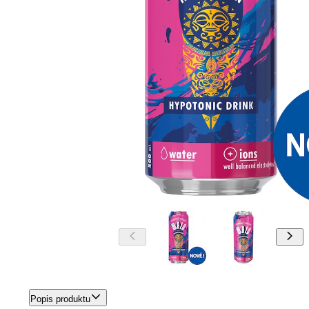
Popis produktu