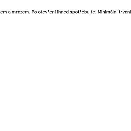
em a mrazem. Po otevření ihned spotřebujte. Minimální trvanl