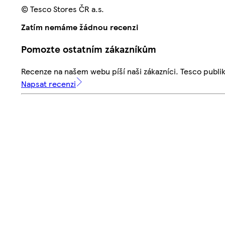
© Tesco Stores ČR a.s.
Zatím nemáme žádnou recenzi
Pomozte ostatním zákazníkům
Recenze na našem webu píší naši zákazníci. Tesco publ
Napsat recenzi