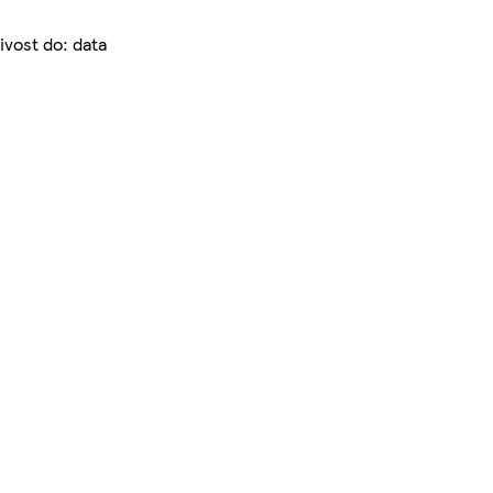
ivost do: data