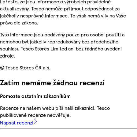
I přesto, že jsou informace o výrobcích pravidelně
aktualizovány, Tesco nemůže přijmout odpovědnost za
jakékoliv nesprávné informace. To však nemá vliv na Vaše
práva dle zákona.
Tyto informace jsou podávány pouze pro osobní použití a
nemohou být jakkoliv reprodukovány bez předchozího
souhlasu Tesco Stores Limited ani bez řádného uvedení
zdroje.
© Tesco Stores ČR a.s.
Zatím nemáme žádnou recenzi
Pomozte ostatním zákazníkům
Recenze na našem webu píší naši zákazníci. Tesco
publikované recenze neověřuje.
Napsat recenzi