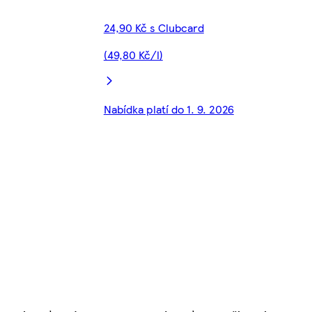
24,90 Kč s Clubcard
(49,80 Kč/l)
Nabídka platí do 1. 9. 2026