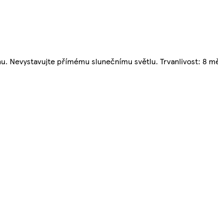
uchu. Nevystavujte přímému slunečnímu světlu. Trvanlivost: 8 mě