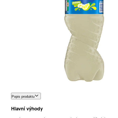
Popis produktu
Hlavní výhody