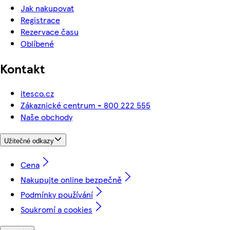
Jak nakupovat
Registrace
Rezervace času
Oblíbené
Kontakt
itesco.cz
Zákaznické centrum - 800 222 555
Naše obchody
Užitečné odkazy
Cena
Nakupujte online bezpečně
Podmínky používání
Soukromí a cookies