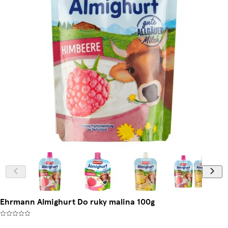
Ehrmann Almighurt Do ruky malina 100g