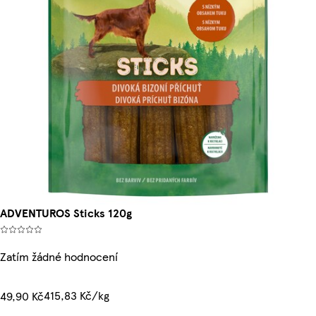
ADVENTUROS Sticks 120g
Zatím žádné hodnocení
415,83 Kč/kg
49,90 Kč