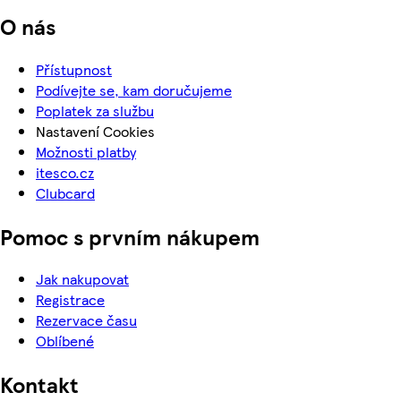
O nás
Přístupnost
Podívejte se, kam doručujeme
Poplatek za službu
Nastavení Cookies
Možnosti platby
itesco.cz
Clubcard
Pomoc s prvním nákupem
Jak nakupovat
Registrace
Rezervace času
Oblíbené
Kontakt