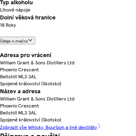
Typ alkoholu
Lihové nápoje
Dolní věková hranice
18 Roky
Údaje o značce
Adresa pro vrácení
William Grant & Sons Distillers Ltd
Phoenix Crescent
Bellshill ML3 3AL
Spojené království (Skotsko)
Název a adresa
William Grant & Sons Distillers Ltd
Phoenix Crescent
Bellshill ML3 3AL
Spojené království (Skotsko)
Zobrazit vše Whisky, Bourbon a jiné destiláty
Příprava a použití