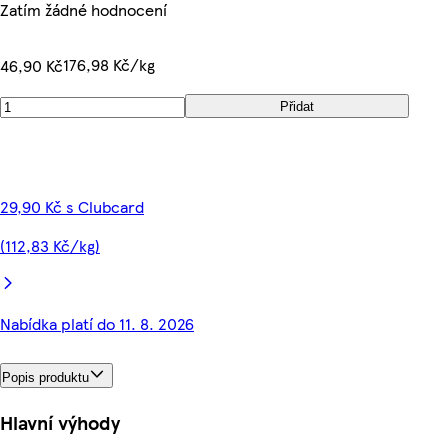
Zatím žádné hodnocení
176,98 Kč/kg
46,90 Kč
Přidat
29,90 Kč s Clubcard
(112,83 Kč/kg)
Nabídka platí do 11. 8. 2026
Popis produktu
Hlavní výhody