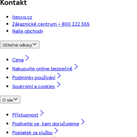
Kontakt
itesco.cz
Zákaznické centrum - 800 222 555
Naše obchody
Užitečné odkazy
Cena
Nakupujte online bezpečně
Podmínky používání
Soukromí a cookies
O nás
Přístupnost
Podívejte se, kam doručujeme
Poplatek za službu