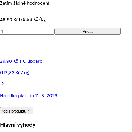
Zatím žádné hodnocení
176,98 Kč/kg
46,90 Kč
Přidat
29,90 Kč s Clubcard
(112,83 Kč/kg)
Nabídka platí do 11. 8. 2026
Popis produktu
Hlavní výhody