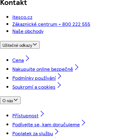
Kontakt
itesco.cz
Zákaznické centrum - 800 222 555
Naše obchody
Užitečné odkazy
Cena
Nakupujte online bezpečně
Podmínky používání
Soukromí a cookies
O nás
Přístupnost
Podívejte se, kam doručujeme
Poplatek za službu