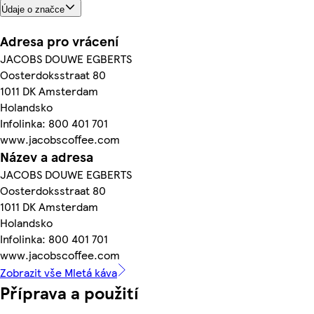
Údaje o značce
Adresa pro vrácení
JACOBS DOUWE EGBERTS
Oosterdoksstraat 80
1011 DK Amsterdam
Holandsko
Infolinka: 800 401 701
www.jacobscoffee.com
Název a adresa
JACOBS DOUWE EGBERTS
Oosterdoksstraat 80
1011 DK Amsterdam
Holandsko
Infolinka: 800 401 701
www.jacobscoffee.com
Zobrazit vše Mletá káva
Příprava a použití