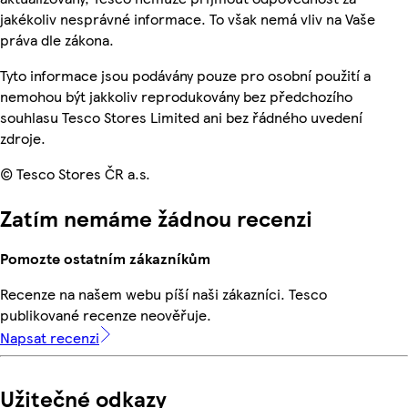
jakékoliv nesprávné informace. To však nemá vliv na Vaše
práva dle zákona.
Tyto informace jsou podávány pouze pro osobní použití a
nemohou být jakkoliv reprodukovány bez předchozího
souhlasu Tesco Stores Limited ani bez řádného uvedení
zdroje.
© Tesco Stores ČR a.s.
Zatím nemáme žádnou recenzi
Pomozte ostatním zákazníkům
Recenze na našem webu píší naši zákazníci. Tesco
publikované recenze neověřuje.
Napsat recenzi
Užitečné odkazy