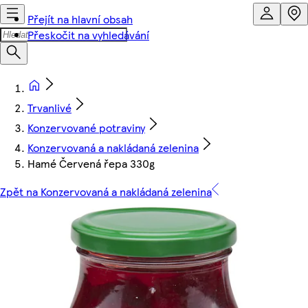
Přejít na hlavní obsah
Přeskočit na vyhledávání
Trvanlivé
Konzervované potraviny
Konzervovaná a nakládaná zelenina
Hamé Červená řepa 330g
Zpět na Konzervovaná a nakládaná zelenina