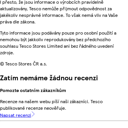
I přesto, že jsou informace o výrobcích pravidelně
aktualizovány, Tesco nemůže přijmout odpovědnost za
jakékoliv nesprávné informace. To však nemá vliv na Vaše
práva dle zákona.
Tyto informace jsou podávány pouze pro osobní použití a
nemohou být jakkoliv reprodukovány bez předchozího
souhlasu Tesco Stores Limited ani bez řádného uvedení
zdroje.
© Tesco Stores ČR a.s.
Zatím nemáme žádnou recenzi
Pomozte ostatním zákazníkům
Recenze na našem webu píší naši zákazníci. Tesco
publikované recenze neověřuje.
Napsat recenzi