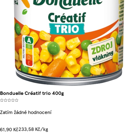
Bonduelle Créatif trio 400g
Zatím žádné hodnocení
233,58 Kč/kg
61,90 Kč