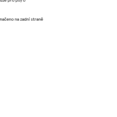
značeno na zadní straně