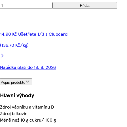
Přidat
14,90 Kč Ušetřete 1/3 s Clubcard
(136,70 Kč/kg)
Nabídka platí do 18. 8. 2026
Popis produktu
Hlavní výhody
Zdroj vápníku a vitamínu D
Zdroj bílkovin
Méně než 10 g cukru/ 100 g