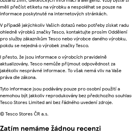
měli přečíst etiketu na výrobku a nespoléhat se pouze na
informace poskytnuté na internetových stránkách.
V případě jakýchkoliv Vašich dotazů nebo potřeby získat radu
ohledně výrobků značky Tesco, kontaktujte prosím Oddělení
pro služby zákazníkům Tesco nebo výrobce daného výrobku,
pokdu se nejedná o výrobek značky Tesco.
I přesto, že jsou informace o výrobcích pravidelně
aktualizovány, Tesco nemůže přijmout odpovědnost za
jakékoliv nesprávné informace. To však nemá vliv na Vaše
práva dle zákona.
Tyto informace jsou podávány pouze pro osobní použití a
nemohou být jakkoliv reprodukovány bez předchozího souhlas
Tesco Stores Limited ani bez řádného uvedení zdroje.
© Tesco Stores ČR a.s.
Zatím nemáme žádnou recenzi