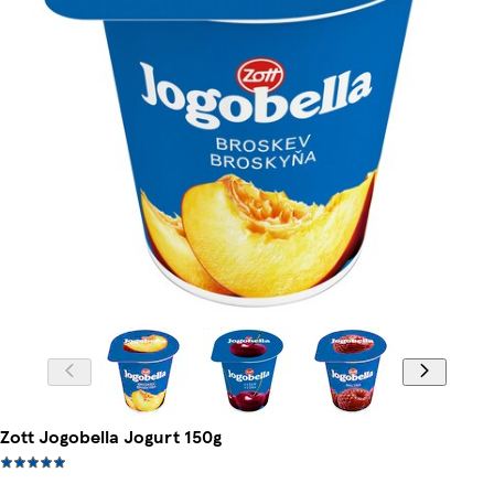
Zott Jogobella Jogurt 150g