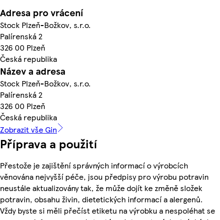
Adresa pro vrácení
Stock Plzeň-Božkov, s.r.o.
Palírenská 2
326 00 Plzeň
Česká republika
Název a adresa
Stock Plzeň-Božkov, s.r.o.
Palírenská 2
326 00 Plzeň
Česká republika
Zobrazit vše Gin
Příprava a použití
Přestože je zajištění správných informací o výrobcích
věnována nejvyšší péče, jsou předpisy pro výrobu potravin
neustále aktualizovány tak, že může dojít ke změně složek
potravin, obsahu živin, dietetických informací a alergenů.
Vždy byste si měli přečíst etiketu na výrobku a nespoléhat se