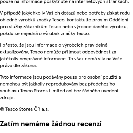
pouze na informace poskytnuté na internetových stránkách.
V případě jakýchkoliv Vašich dotazů nebo potřeby získat radu
ohledně výrobků značky Tesco, kontaktujte prosím Oddělení
pro služby zákazníkům Tesco nebo výrobce daného výrobku,
pokdu se nejedná o výrobek značky Tesco.
I přesto, že jsou informace o výrobcích pravidelně
aktualizovány, Tesco nemůže přijmout odpovědnost za
jakékoliv nesprávné informace. To však nemá vliv na Vaše
práva dle zákona.
Tyto informace jsou podávány pouze pro osobní použití a
nemohou být jakkoliv reprodukovány bez předchozího
souhlasu Tesco Stores Limited ani bez řádného uvedení
zdroje.
© Tesco Stores ČR a.s.
Zatím nemáme žádnou recenzi