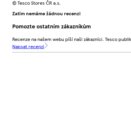
© Tesco Stores ČR a.s.
Zatím nemáme žádnou recenzi
Pomozte ostatním zákazníkům
Recenze na našem webu píší naši zákazníci. Tesco publ
Napsat recenzi