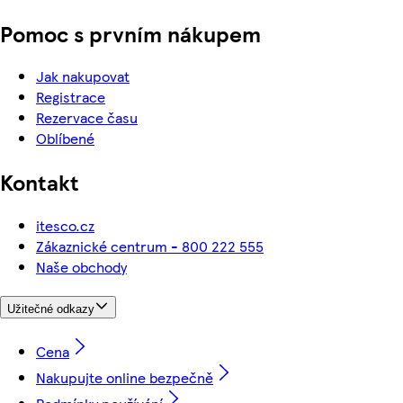
Pomoc s prvním nákupem
Jak nakupovat
Registrace
Rezervace času
Oblíbené
Kontakt
itesco.cz
Zákaznické centrum - 800 222 555
Naše obchody
Užitečné odkazy
Cena
Nakupujte online bezpečně