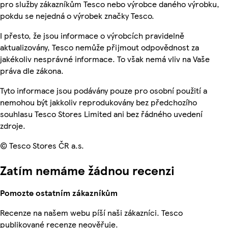
pro služby zákazníkům Tesco nebo výrobce daného výrobku,
pokdu se nejedná o výrobek značky Tesco.
I přesto, že jsou informace o výrobcích pravidelně
aktualizovány, Tesco nemůže přijmout odpovědnost za
jakékoliv nesprávné informace. To však nemá vliv na Vaše
práva dle zákona.
Tyto informace jsou podávány pouze pro osobní použití a
nemohou být jakkoliv reprodukovány bez předchozího
souhlasu Tesco Stores Limited ani bez řádného uvedení
zdroje.
© Tesco Stores ČR a.s.
Zatím nemáme žádnou recenzi
Pomozte ostatním zákazníkům
Recenze na našem webu píší naši zákazníci. Tesco
publikované recenze neověřuje.