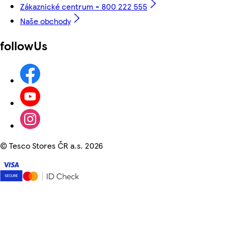
Zákaznické centrum - 800 222 555
Naše obchody
followUs
©
Tesco Stores ČR a.s. 2026