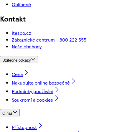
Oblíbené
Kontakt
itesco.cz
Zákaznické centrum - 800 222 555
Naše obchody
Užitečné odkazy
Cena
Nakupujte online bezpečně
Podmínky používání
Soukromí a cookies
O nás
Přístupnost