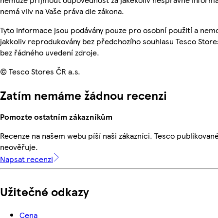
nemá vliv na Vaše práva dle zákona.
Tyto informace jsou podávány pouze pro osobní použití a nem
jakkoliv reprodukovány bez předchozího souhlasu Tesco Stores
bez řádného uvedení zdroje.
© Tesco Stores ČR a.s.
Zatím nemáme žádnou recenzi
Pomozte ostatním zákazníkům
Recenze na našem webu píší naši zákazníci. Tesco publikovan
neověřuje.
Napsat recenzi
Užitečné odkazy
Cena