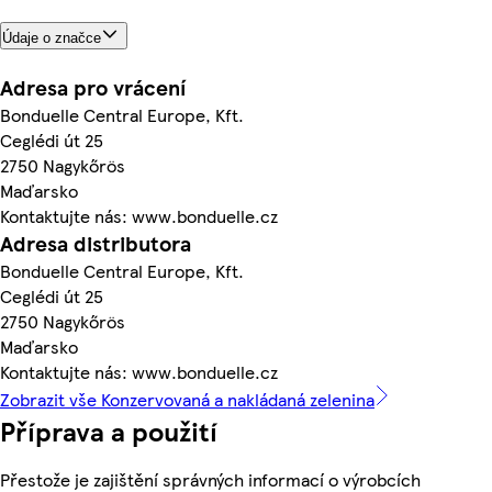
Údaje o značce
Adresa pro vrácení
Bonduelle Central Europe, Kft.
Ceglédi út 25
2750 Nagykőrös
Maďarsko
Kontaktujte nás: www.bonduelle.cz
Adresa distributora
Bonduelle Central Europe, Kft.
Ceglédi út 25
2750 Nagykőrös
Maďarsko
Kontaktujte nás: www.bonduelle.cz
Zobrazit vše Konzervovaná a nakládaná zelenina
Příprava a použití
Přestože je zajištění správných informací o výrobcích