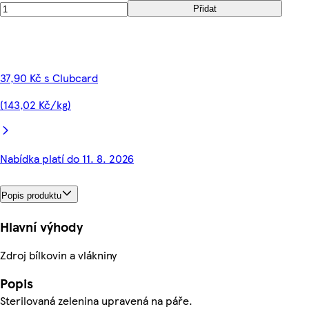
Přidat
37,90 Kč s Clubcard
(143,02 Kč/kg)
Nabídka platí do 11. 8. 2026
Popis produktu
Hlavní výhody
Zdroj bílkovin a vlákniny
Popis
Sterilovaná zelenina upravená na páře.