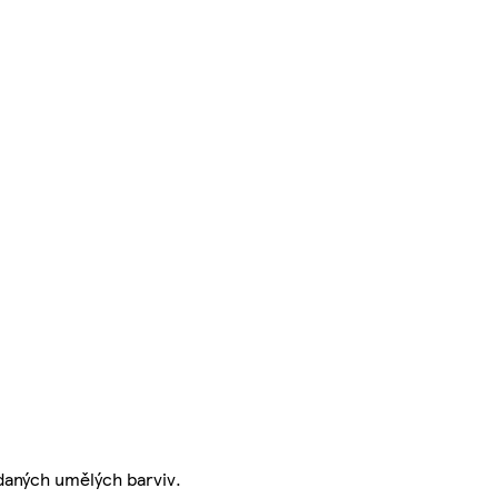
idaných umělých barviv.