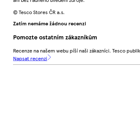
© Tesco Stores ČR a.s.
Zatím nemáme žádnou recenzi
Pomozte ostatním zákazníkům
Recenze na našem webu píší naši zákazníci. Tesco publ
Napsat recenzi