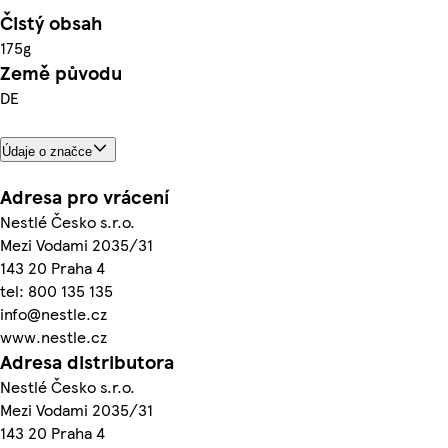
Čistý obsah
175g
Země původu
DE
Údaje o značce
Adresa pro vrácení
Nestlé Česko s.r.o.
Mezi Vodami 2035/31
143 20 Praha 4
tel: 800 135 135
info@nestle.cz
www.nestle.cz
Adresa distributora
Nestlé Česko s.r.o.
Mezi Vodami 2035/31
143 20 Praha 4