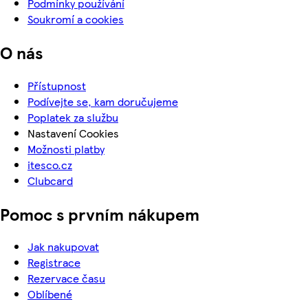
Podmínky používání
Soukromí a cookies
O nás
Přístupnost
Podívejte se, kam doručujeme
Poplatek za službu
Nastavení Cookies
Možnosti platby
itesco.cz
Clubcard
Pomoc s prvním nákupem
Jak nakupovat
Registrace
Rezervace času
Oblíbené