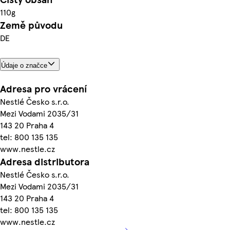
110g
Země původu
DE
Údaje o značce
Adresa pro vrácení
Nestlé Česko s.r.o.
Mezi Vodami 2035/31
143 20 Praha 4
tel: 800 135 135
www.nestle.cz
Adresa distributora
Nestlé Česko s.r.o.
Mezi Vodami 2035/31
143 20 Praha 4
tel: 800 135 135
www.nestle.cz