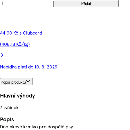
Přidat
44,90 Kč s Clubcard
(408,18 Kč/kg)
Nabídka platí do 10. 8. 2026
Popis produktu
Hlavní výhody
7 tyčinek
Popis
Doplňkové krmivo pro dospělé psy.