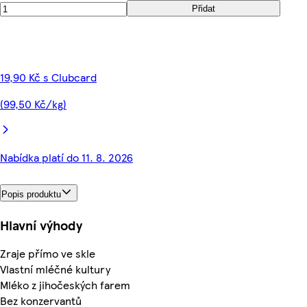
Přidat
19,90 Kč s Clubcard
(99,50 Kč/kg)
Nabídka platí do 11. 8. 2026
Popis produktu
Hlavní výhody
Zraje přímo ve skle
Vlastní mléčné kultury
Mléko z jihočeských farem
Bez konzervantů