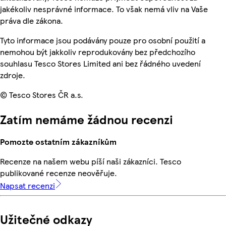
jakékoliv nesprávné informace. To však nemá vliv na Vaše
práva dle zákona.
Tyto informace jsou podávány pouze pro osobní použití a
nemohou být jakkoliv reprodukovány bez předchozího
souhlasu Tesco Stores Limited ani bez řádného uvedení
zdroje.
© Tesco Stores ČR a.s.
Zatím nemáme žádnou recenzi
Pomozte ostatním zákazníkům
Recenze na našem webu píší naši zákazníci. Tesco
publikované recenze neověřuje.
Napsat recenzi
Užitečné odkazy