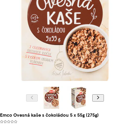
Emco Ovesná kaše s čokoládou 5 x 55g (275g)