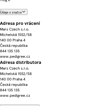
Údaje o značce
Adresa pro vrácení
Mars Czech s.r.o.
Michelská 1552/58
140 00 Praha 4
Česká republika
844 135 135
www.pedigree.cz
Adresa distributora
Mars Czech s.r.o.
Michelská 1552/58
140 00 Praha 4
Česká republika
844 135 135
www.pedigree.cz