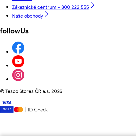
Zákaznické centrum - 800 222 555
Naše obchody
followUs
©
Tesco Stores ČR a.s. 2026