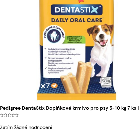
Pedigree DentaStix Doplňkové krmivo pro psy 5-10 kg 7 ks 
Zatím žádné hodnocení