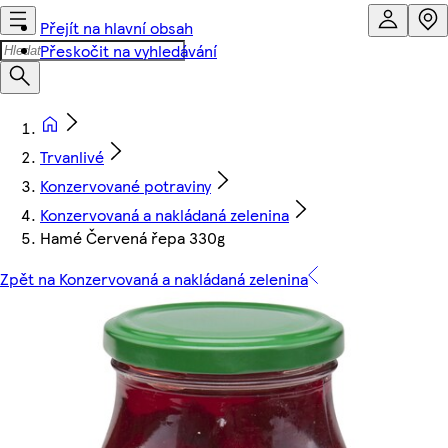
Přejít na hlavní obsah
Přeskočit na vyhledávání
Trvanlivé
Konzervované potraviny
Konzervovaná a nakládaná zelenina
Hamé Červená řepa 330g
Zpět na Konzervovaná a nakládaná zelenina