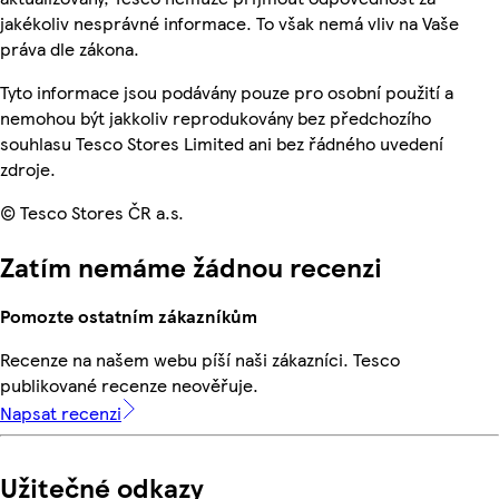
jakékoliv nesprávné informace. To však nemá vliv na Vaše
práva dle zákona.
Tyto informace jsou podávány pouze pro osobní použití a
nemohou být jakkoliv reprodukovány bez předchozího
souhlasu Tesco Stores Limited ani bez řádného uvedení
zdroje.
© Tesco Stores ČR a.s.
Zatím nemáme žádnou recenzi
Pomozte ostatním zákazníkům
Recenze na našem webu píší naši zákazníci. Tesco
publikované recenze neověřuje.
Napsat recenzi
Užitečné odkazy