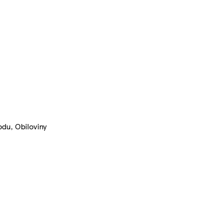
odu, Obiloviny