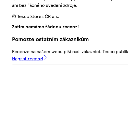
ani bez řádného uvedení zdroje.
© Tesco Stores ČR a.s.
Zatím nemáme žádnou recenzi
Pomozte ostatním zákazníkům
Recenze na našem webu píší naši zákazníci. Tesco publ
Napsat recenzi