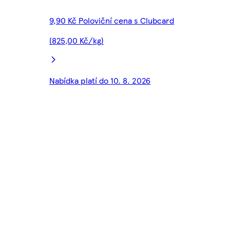
9,90 Kč Poloviční cena s Clubcard
(825,00 Kč/kg)
Nabídka platí do 10. 8. 2026