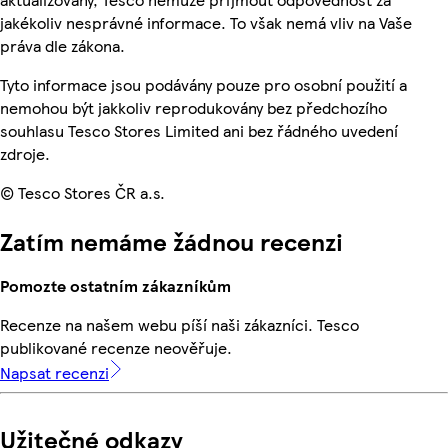
jakékoliv nesprávné informace. To však nemá vliv na Vaše
práva dle zákona.
Tyto informace jsou podávány pouze pro osobní použití a
nemohou být jakkoliv reprodukovány bez předchozího
souhlasu Tesco Stores Limited ani bez řádného uvedení
zdroje.
© Tesco Stores ČR a.s.
Zatím nemáme žádnou recenzi
Pomozte ostatním zákazníkům
Recenze na našem webu píší naši zákazníci. Tesco
publikované recenze neověřuje.
Napsat recenzi
Užitečné odkazy