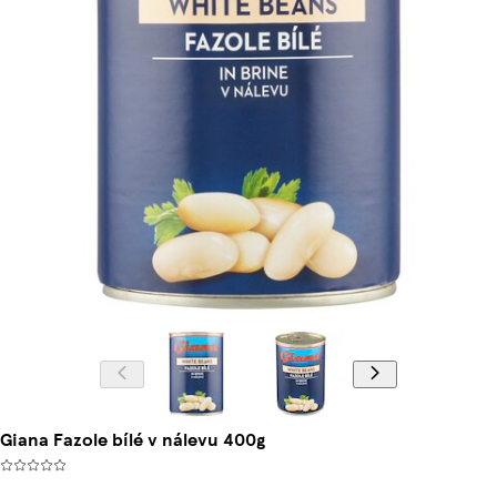
Giana Fazole bílé v nálevu 400g