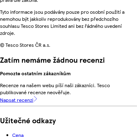
Tyto informace jsou podávány pouze pro osobní použití a
nemohou být jakkoliv reprodukovány bez předchozího
souhlasu Tesco Stores Limited ani bez řádného uvedení
zdroje.
© Tesco Stores ČR a.s.
Zatím nemáme žádnou recenzi
Pomozte ostatním zákazníkům
Recenze na našem webu píší naši zákazníci. Tesco
publikované recenze neověřuje.
Napsat recenzi
Užitečné odkazy
Cena