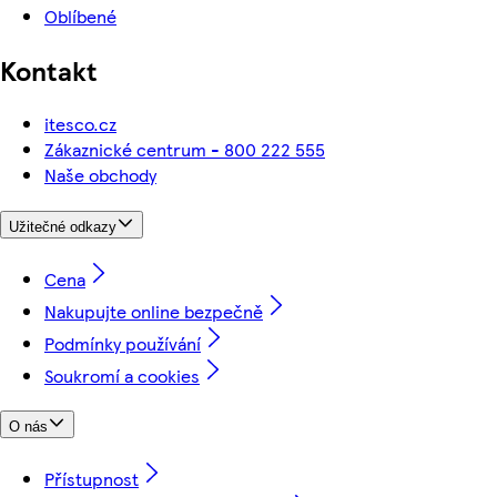
Oblíbené
Kontakt
itesco.cz
Zákaznické centrum - 800 222 555
Naše obchody
Užitečné odkazy
Cena
Nakupujte online bezpečně
Podmínky používání
Soukromí a cookies
O nás
Přístupnost