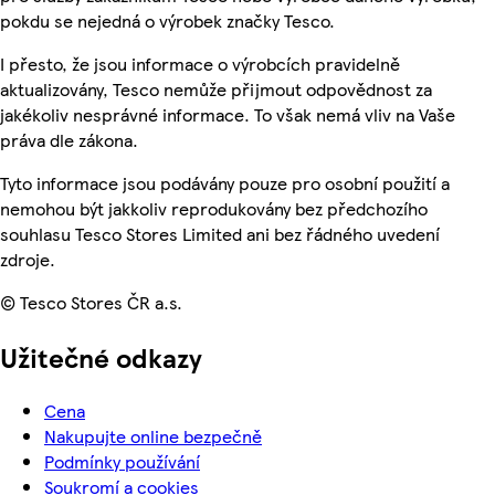
pokdu se nejedná o výrobek značky Tesco.
I přesto, že jsou informace o výrobcích pravidelně
aktualizovány, Tesco nemůže přijmout odpovědnost za
jakékoliv nesprávné informace. To však nemá vliv na Vaše
práva dle zákona.
Tyto informace jsou podávány pouze pro osobní použití a
nemohou být jakkoliv reprodukovány bez předchozího
souhlasu Tesco Stores Limited ani bez řádného uvedení
zdroje.
© Tesco Stores ČR a.s.
Užitečné odkazy
Cena
Nakupujte online bezpečně
Podmínky používání
Soukromí a cookies