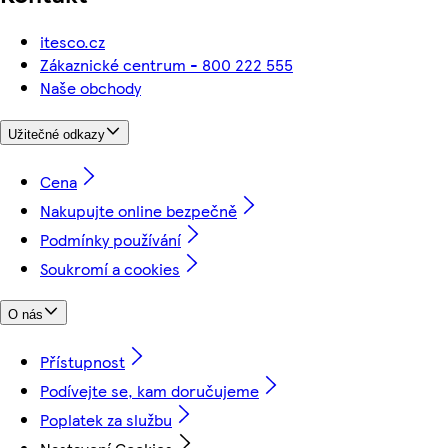
itesco.cz
Zákaznické centrum - 800 222 555
Naše obchody
Užitečné odkazy
Cena
Nakupujte online bezpečně
Podmínky používání
Soukromí a cookies
O nás
Přístupnost
Podívejte se, kam doručujeme
Poplatek za službu