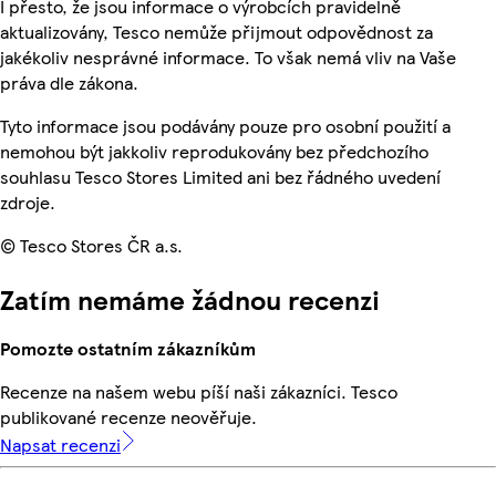
I přesto, že jsou informace o výrobcích pravidelně
aktualizovány, Tesco nemůže přijmout odpovědnost za
jakékoliv nesprávné informace. To však nemá vliv na Vaše
práva dle zákona.
Tyto informace jsou podávány pouze pro osobní použití a
nemohou být jakkoliv reprodukovány bez předchozího
souhlasu Tesco Stores Limited ani bez řádného uvedení
zdroje.
© Tesco Stores ČR a.s.
Zatím nemáme žádnou recenzi
Pomozte ostatním zákazníkům
Recenze na našem webu píší naši zákazníci. Tesco
publikované recenze neověřuje.
Napsat recenzi