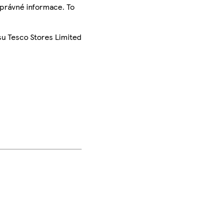
správné informace. To
su Tesco Stores Limited