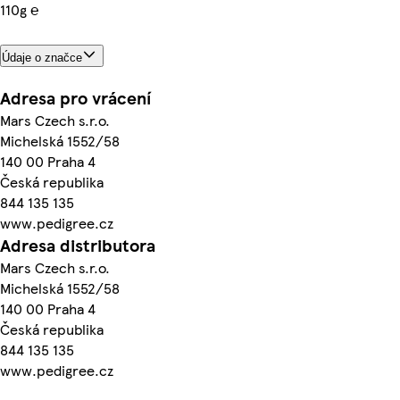
110g ℮
Údaje o značce
Adresa pro vrácení
Mars Czech s.r.o.
Michelská 1552/58
140 00 Praha 4
Česká republika
844 135 135
www.pedigree.cz
Adresa distributora
Mars Czech s.r.o.
Michelská 1552/58
140 00 Praha 4
Česká republika
844 135 135
www.pedigree.cz