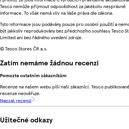
Tesco nemůže přijmout odpovědnost za jakékoliv nesprávné
informace. To však nemá vliv na Vaše práva dle zákona.
Tyto informace jsou podávány pouze pro osobní použití a ne
být jakkoliv reprodukovány bez předchozího souhlasu Tesco S
Limited ani bez řádného uvedení zdroje.
© Tesco Stores ČR a.s.
Zatím nemáme žádnou recenzi
Pomozte ostatním zákazníkům
Recenze na našem webu píší naši zákazníci. Tesco publikovan
recenze neověřuje.
Napsat recenzi
Užitečné odkazy