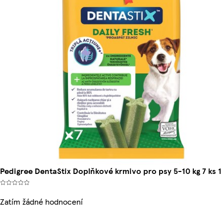
Pedigree DentaStix Doplňkové krmivo pro psy 5-10 kg 7 ks 
Zatím žádné hodnocení