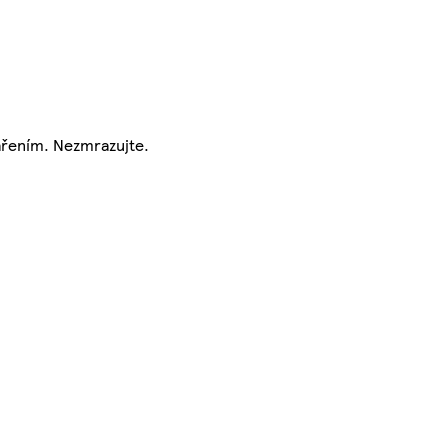
zářením. Nezmrazujte.