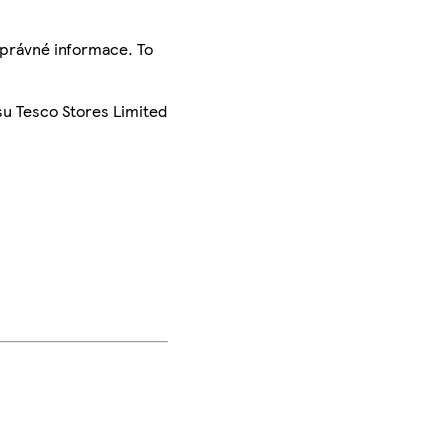
správné informace. To
su Tesco Stores Limited