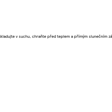
. Skladujte v suchu, chraňte před teplem a přímým slunečním 